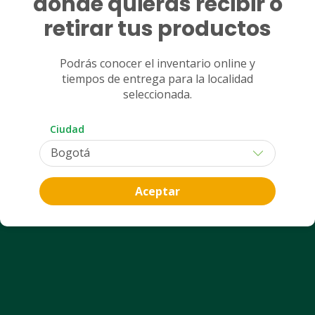
donde quieras recibir o
retirar tus productos
Podrás conocer el inventario online y
tiempos de entrega para la localidad
seleccionada.
Ciudad
Aceptar